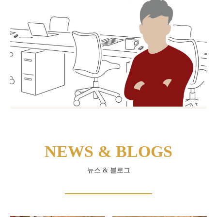
NEWS & BLOGS
뉴스 & 블로그