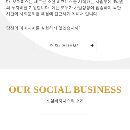
다. 보더리스는 새로운 소셜 비즈니스를 시작하는 사업부에 3억원
의 투자비를 지원합니다. 이는 모두가 사업성장에 집중하여 최단
시간에 사회문제를 해결에 접근하기 위해서 입니다.
당신의 아이디어를 실현하지 않겠습니까?
더 자세한 내용보기
OUR SOCIAL BUSINESS
소셜비지니스의 소개