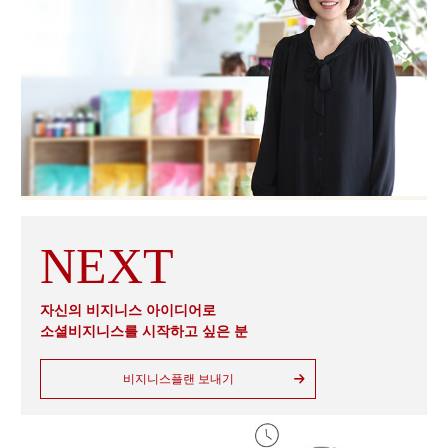
자신의 비지니스 아이디어로
소셜비지니스를 시작하고 싶은 분
비지니스플랜 보내기