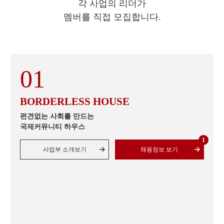
각 사업의 리더가
멤버를 직접 모집합니다.
BORDERLESS HOUSE
편견없는 사회를 만드는
국제커뮤니티 하우스
1
사업부 소개보기
채용정보 보기