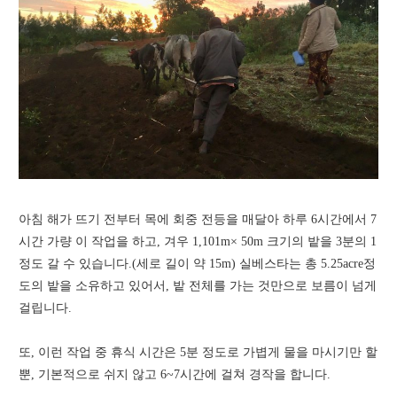
아침 해가 뜨기 전부터 목에 회중 전등을 매달아 하루 6시간에서 7
시간 가량 이 작업을 하고, 겨우 1,101m× 50m 크기의 밭을 3분의 1
정도 갈 수 있습니다.(세로 길이 약 15m) 실베스타는 총 5.25acre정
도의 밭을 소유하고 있어서, 밭 전체를 가는 것만으로 보름이 넘게
걸립니다.
또, 이런 작업 중 휴식 시간은 5분 정도로 가볍게 물을 마시기만 할
뿐, 기본적으로 쉬지 않고 6~7시간에 걸쳐 경작을 합니다.