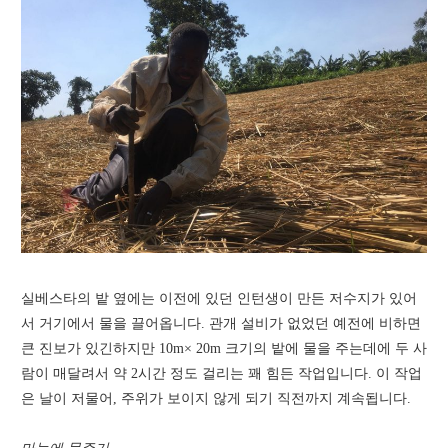
실베스타의 밭 옆에는 이전에 있던 인턴생이 만든 저수지가 있어
서 거기에서 물을 끌어옵니다. 관개 설비가 없었던 예전에 비하면
큰 진보가 있긴하지만 10m× 20m 크기의 밭에 물을 주는데에 두 사
람이 매달려서 약 2시간 정도 걸리는 꽤 힘든 작업입니다. 이 작업
은 날이 저물어, 주위가 보이지 않게 되기 직전까지 계속됩니다.