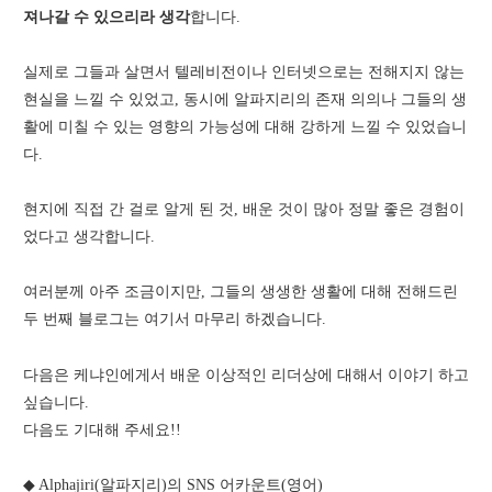
져나갈 수 있으리라 생각
합니다.
실제로 그들과 살면서 텔레비전이나 인터넷으로는 전해지지 않는
현실을 느낄 수 있었고, 동시에 알파지리의 존재 의의나 그들의 생
활에 미칠 수 있는 영향의 가능성에 대해 강하게 느낄 수 있었습니
다.
현지에 직접 간 걸로 알게 된 것, 배운 것이 많아 정말 좋은 경험이
었다고 생각합니다.
여러분께 아주 조금이지만, 그들의 생생한 생활에 대해 전해드린
두 번째 블로그는 여기서 마무리 하겠습니다.
다음은 케냐인에게서 배운 이상적인 리더상에 대해서 이야기 하고
싶습니다.
다음도 기대해 주세요!!
◆ Alphajiri(알파지리)의 SNS 어카운트(영어)