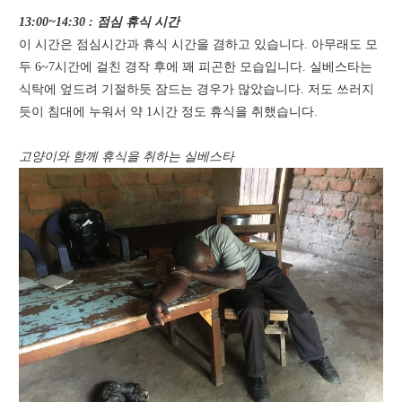
13:00~14:30 : 점심 휴식 시간
이 시간은 점심시간과 휴식 시간을 겸하고 있습니다. 아무래도 모
두 6~7시간에 걸친 경작 후에 꽤 피곤한 모습입니다. 실베스타는
식탁에 엎드려 기절하듯 잠드는 경우가 많았습니다. 저도 쓰러지
듯이 침대에 누워서 약 1시간 정도 휴식을 취했습니다.
고양이와 함께 휴식을 취하는 실베스타