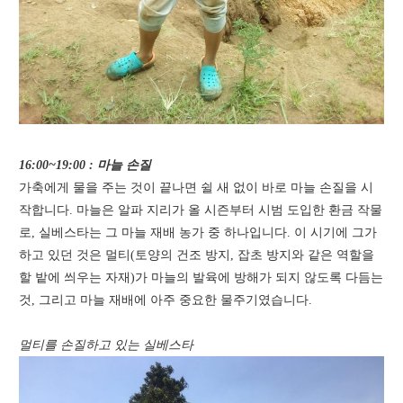
16:00~19:00 : 마늘 손질
가축에게 물을 주는 것이 끝나면 쉴 새 없이 바로 마늘 손질을 시
작합니다. 마늘은 알파 지리가 올 시즌부터 시범 도입한 환금 작물
로, 실베스타는 그 마늘 재배 농가 중 하나입니다. 이 시기에 그가
하고 있던 것은 멀티(토양의 건조 방지, 잡초 방지와 같은 역할을
할 밭에 씌우는 자재)가 마늘의 발육에 방해가 되지 않도록 다듬는
것, 그리고 마늘 재배에 아주 중요한 물주기였습니다.
멀티를 손질하고 있는 실베스타