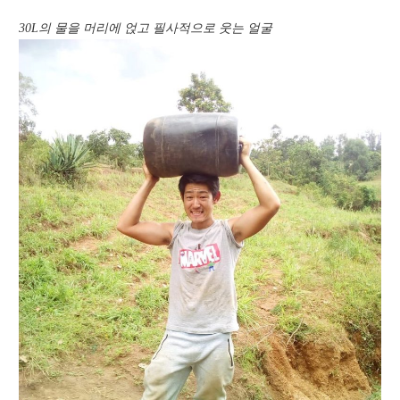
30L의 물을 머리에 얹고 필사적으로 웃는 얼굴