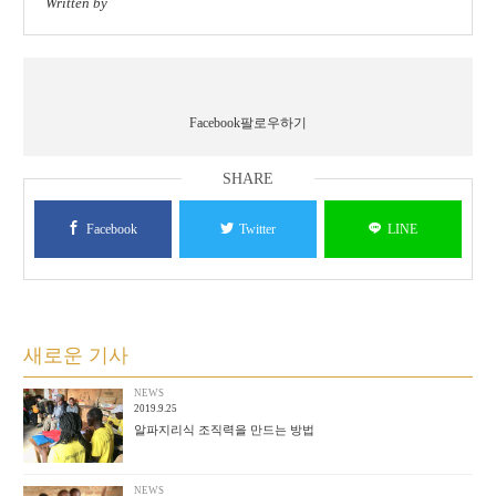
Facebook팔로우하기
Facebook
Twitter
LINE
새로운 기사
NEWS
2019.9.25
알파지리식 조직력을 만드는 방법
NEWS