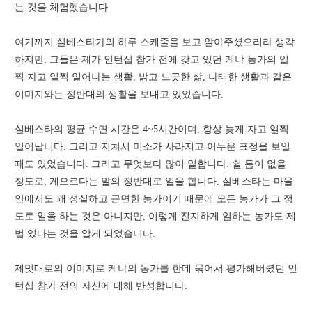
는 것을 체험했습니다.
여기까지 실베스타가의 하루 스케줄을 보고 알아주셨으리라 생각
하지만, 그들은 제가 인턴십 참가 전에 갖고 있던 케냐 농가의 일
찍 자고 일찍 일어나는 생활, 밝고 느긋한 삶, 나태한 생활과 같은
이미지와는 정반대의 생활을 보내고 있었습니다.
실베스타의 평균 수면 시간은 4~5시간이며, 항상 늦게 자고 일찍
일어납니다. 그리고 지쳐서 미소가 사라지고 어두운 표정을 보일
때도 있었습니다. 그리고 무엇보다 많이 일합니다. 쉴 틈이 없을
정도로, 게으르다는 말의 정반대로 일을 합니다. 실베스타는 마을
안에서도 꽤 성실하고 근면한 농가이기 때문에 모든 농가가 그 정
도로 일을 하는 것은 아니지만, 이렇게 진지하게 일하는 농가도 제
법 있다는 것을 알게 되었습니다.
제멋대로의 이미지로 케냐의 농가를 한데 묶어서 평가해버렸던 인
턴십 참가 전의 자신에 대해 반성합니다.