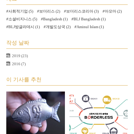
사회적기업 (5)
보더리스 (2)
보더리스코리아 (3)
아모마 (2)
소셜비지니스 (5)
Bangladesh (1)
BLJ Bangladesh (1)
BLJ방글라데시 (1)
개발도상국 (2)
Aminul Islam (1)
작성 날짜
2019 (23)
2016 (7)
이 기사를 추천