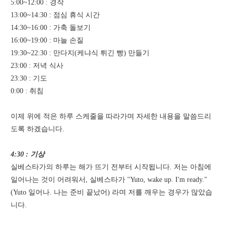
5:00~12:00 : 경작
13:00~14:30 : 점심 휴식 시간
14:30~16:00 : 가축 돌보기
16:00~19:00 : 마늘 손질
19:30~22:30 : 만다지(케냐식 튀긴 빵) 만들기
23:00 : 저녁 식사
23:30 : 기도
0:00 : 취침
이제 위에 적은 하루 스케줄을 따라가며 자세한 내용을 말씀드리
도록 하겠습니다.
4:30 : 기상
실베스타가의 하루는 해가 뜨기 전부터 시작됩니다. 저는 아침에
일어나는 것이 어려워서, 실베스타가 "Yuto, wake up. I'm ready."
(Yuto 일어나. 나는 준비 끝났어) 라며 저를 깨우는 경우가 많았습
니다.