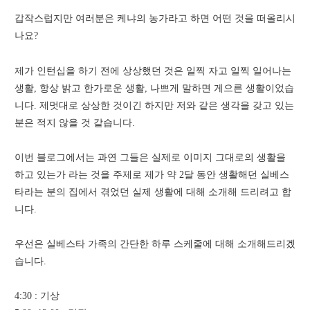
갑작스럽지만 여러분은 케냐의 농가라고 하면 어떤 것을 떠올리시
나요?
제가 인턴십을 하기 전에 상상했던 것은 일찍 자고 일찍 일어나는
생활, 항상 밝고 한가로운 생활, 나쁘게 말하면 게으른 생활이었습
니다. 제멋대로 상상한 것이긴 하지만 저와 같은 생각을 갖고 있는
분은 적지 않을 것 같습니다.
이번 블로그에서는 과연 그들은 실제로 이미지 그대로의 생활을
하고 있는가 라는 것을 주제로 제가 약 2달 동안 생활해던 실베스
타라는 분의 집에서 겪었던 실제 생활에 대해 소개해 드리려고 합
니다.
우선은 실베스타 가족의 간단한 하루 스케줄에 대해 소개해드리겠
습니다.
4:30 : 기상