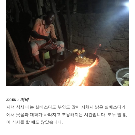
23:00 : 저녁
저녁 식사 때는 실베스타도 부인도 많이 지쳐서 밝은 실베스타가
에서 웃음과 대화가 사라지고 조용해지는 시간입니다. 모두 말 없
이 식사를 할 때도 많았습니다.