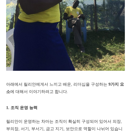
아래에서 릴리안에게서 느끼고 배운, 리더십을 구성하는
9가지 요
소
에 대해서 이야기하려고 합니다.
1. 조직 운영 능력
릴리안이 운영하는 차마는 조직이 확실히 구성되어 있어서 의장,
부의장, 서기, 부서기, 금고 지기, 보안으로 역할이 나뉘어 있습니