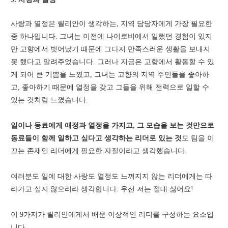
사랑과 열정은 릴리안이 생각하는, 지역 담당자에게 가장 필요한
중 하나입니다. 그녀는 이전에 나이로비에서 일했던 경험이 있지
만 고향에서 벗어났기 때문에 그다지 만족스러운 생활을 보내지
못 했다고 알려주었습니다. 그러나 지금은 고향에서 활동할 수 있
게 되어 큰 기쁨을 느꼈고, 그녀는 고향의 지역 주민들을 좋아하
고, 좋아하기 때문에 열정을 갖고 그들을 위해 전력으로 일할 수
있는 것처럼 느꼈습니다.
일이나 동료에게 애정과 열정을 가지고, 그 모습을 보는 것만으로
동료들이 함께 일하고 싶다고 생각하는 리더로 있는 것
도 팀을 이
끄는 존재인 리더에게 필요한 자질이라고 생각했습니다.
여러분도 일에 대한 사랑도 열정도 느껴지지 않는 리더에게는 따
라가고 싶지 않으리라 생각합니다. 우선 저는 절대 싫어요!
이 9가지가 릴리안에게서 배운 이상적인 리더를 구성하는 요소입
니다.