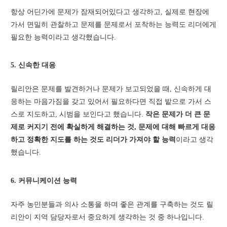
항상 어딘가에 문제가 잠재되어있다고 생각하고, 실제로 현장에
가서 면밀히 관찰하고 문제를 문제로서 포착하는 능력도 리더에게
필요한 능력이라고 생각했습니다.
5. 신속한 대응
릴리안은 문제를 발견하거나 문제가 보고되었을 때, 신속하게 대
응하는 마음가짐을 갖고 있어서 필요하다면 직접 밭으로 가서 스
스로 지도하고, 시범을 보인다고 했습니다.
작은 문제가 더 큰 문
제로 커지기 전에 확실하게 해결하는 것, 문제에 대해 빠르게 대응
하고 정확한 지도를 하는 것도 리더가 가져야 할 능력
이라고 생각
했습니다.
6. 커뮤니케이션 능력
자주 농민분들과 의사 소통을 하며 좋은 관계를 구축하는 것도 릴
리안이 지역 담당자로서 중요하게 생각하는 것 중 하나입니다.