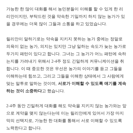
가능한 한 많이 대화를 해서 농민분들이 이해를 할 수 있게 한 리
리안이지만, 부탁드린 것을 약속한 기일까지 하지 않는 농가가 있
을 경우에는 더욱 많이 그들과 소통을 하고 있었습니다.
릴리안이 말하기로는 약속을 지키지 못하는 농가 중에는 정말로
의욕이 없는 농가, 의지는 있지만 그냥 일하는 속도가 늦는 농가로
두가지 패턴이 있다고 합니다. 그녀는 그 농가가 어느 패턴에 속하
는지를 가려내기 위해서 2-4주 정도 긴밀하게 커뮤니케이션을 취
합니다. 이 때 중요한 것은 우선은 농가의 이야기를 듣고 그들을
이해하는데 힘쓰고, 그리고 그들을 이해한 상태에서 그 사람에게
맞는 말투로 말하는 것이며,
서로가 이해할 수 있도록 얘기를 계속
하는 것이 소중하다
고 했습니다.
2-4주 동안 긴밀하게 대화를 해도 약속을 지키지 않는 농가와는 앞
으로 계약을 맺지 않는다는데 이는 릴리안에게 있어서 가장 마지
막의 선택지로, 가능한 한 대화를 통해서 서로 이해할 수 있도록
노력한다고 합니다.