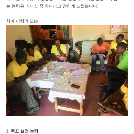
는 능력은 리더십 중 하나라고 강하게 느꼈습니다.
차마 미팅의 모습
2. 목표 설정 능력