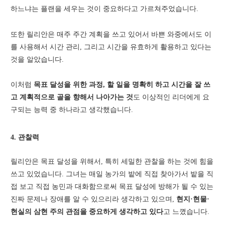
하느냐는 플랜을 세우는 것이 중요하다고 가르쳐주었습니다.
또한 릴리안은 매주 주간 계획을 쓰고 있어서 바쁜 와중에서도 이
를 사용해서 시간 관리, 그리고 시간을 유효하게 활용하고 있다는
것을 알았습니다.
이처럼
목표 달성을 위한 과정, 할 일을 명확히 하고 시간을 잘 쓰
고 계획적으로 골을 향해서 나아가는 것
도 이상적인 리더에게 요
구되는 능력 중 하나라고 생각했습니다.
4. 관찰력
릴리안은 목표 달성을 위해서, 특히 세밀한 관찰을 하는 것에 힘을
쓰고 있었습니다. 그녀는 매일 농가의 밭에 직접 찾아가서 밭을 직
접 보고 직접 농민과 대화함으로써 목표 달성에 방해가 될 수 있는
진짜 문제나 장애를 알 수 있으리라 생각하고 있으며,
현지·현물·
현실의 삼현 주의 관점을 중요하게 생각하고 있다
고 느꼈습니다.