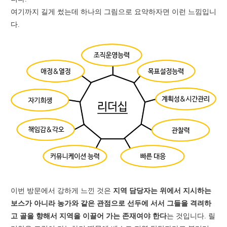
여기까지 길게 썼는데 하나의 그림으로 요약하자면 이런 느낌입니
다.
이번 방문에서 강하게 느낀 것은
지역 담당자는 위에서 지시하는
보스가 아니라 농가와 같은 관점으로 선두에 서서 그들을 격려하
고 골을 향해서 지역을 이끌어 가는 존재여야 한다
는 것입니다. 릴