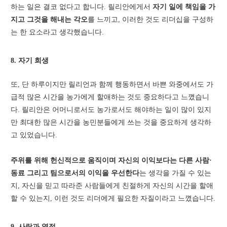
하는 일은 결코 없다고 합니다. 릴리안에게서
자기 일에 책임을 가
지고 그것을 해내는 각오
를 느끼고, 이러한 것도 리더십을 구성하
는 한 요소라고 생각했습니다.
8. 자기 희생
또, 단 하루이지만 릴리언과 함께 행동하면서 바쁜 와중에서도 가
급적 많은 시간을 농가에게 할애하는 것도 중요하다고 느꼈습니
다. 릴리안은 어머니로서도 농가로서도 해야하는 일이 많이 있지
만 최대한 많은 시간을 농민분들에게 쓰는 것을 중요하게 생각하
고 있었습니다.
주위를 위해 헌신적으로 움직이며 자신의 이익보다는 다른 사람·
동료 그리고 팀으로서의 이익을 우선한다
는 생각을 가질 수 있는
지, 자신을 믿고 따라준 사람들에게 친절하게 자신의 시간을 할애
할 수 있는지, 이런 것도 리더에게 필요한 자질이라고 느꼈습니다.
9. 사랑과 열정