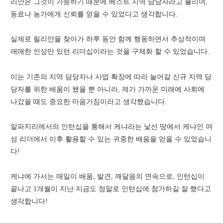
리안은 그것이 가능하기 때문에 베스트 지역 담당자라고 불리며,
동료나 농가에게 신뢰를 얻을 수 있었다고 생각합니다.
실제로 릴리안을 찾아가 하루 동안 함께 행동하면서 추상적이며
애매한 인상만 있던 리더십이라는 것을 구체화 할 수 있었습니다.
이는 기존의 지역 담당자나 사업 확장에 따라 늘어갈 신규 지역 담
당자를 위한 배움이 됐을 뿐 아니라, 제가 가까운 미래에 사회에
나갔을 때도 중요한 마음가짐이라고 생각했습니다.
알파지리에서의 인턴십을 통해서 케냐라는 낯선 땅에서 케냐인 여
성 리더에서 이후 활용할 수 있는 귀중한 배움을 얻을 수 있었습니
다!
케냐에 가서는 매일이 배움, 발견, 깨달음의 연속으로, 인턴십이
끝나고 1개월이 지난 지금도 정말로 인턴십에 참가하길 잘 했다고
생각합니다!