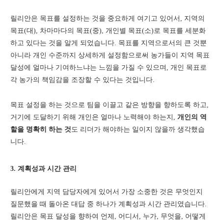
릴리안은 목표를 설정하는 것을 중요하게 여기고 있어서, 지역의
목표(대), 차마마다의 목표(중), 개인별 목표(소)로 목표를 세분화
하고 있다는 것을 알게 되었습니다. 목표를 지역으로서의 큰 것뿐
아니라 개인 수준까지 상세하게 설정함으로써 농가들이 지역 목표
달성에 얼마나 기여하느냐는 느낌을 가질 수 있으며, 개인 목표로
각 농가의 책임감을 조장할 수 있다는 것입니다.
목표 설정을 하는 것으로 팀을 이끌고 같은 방향을 향하도록 하고,
거기에 도달하기 위해 개인은 얼마나 노력해야 하는지,
개인의 역
할을 명확히 하는 것
도 리더가 해야하는 일이지 않을까 생각했습
니다.
3. 계획성과 시간 관리
릴리안에게 지역 담당자에게 있어서 가장 소중한 것은 무엇인지
질문했을 때 돌아온 대답 중 하나가 계획성과 시간 관리였습니다.
릴리안은 목표 달성을 향하여 언제, 어디서, 누가, 무엇을, 어떻게