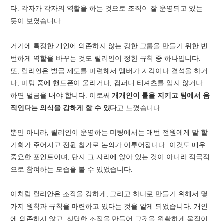
다. 각자가 각자의 역할을 하는 것으로 조직이 잘 운영되고 있는
듯이 보였습니다.
거기에 특정한 개인에 의존하지 않는 강한 그룹을 만들기 위한 빈
번하게 역할을 바꾸는 것도 릴리안이 정한 규칙 중 하나입니다.
또, 릴리언은 벌금 제도를 마련해서 멤버가 지각이나 결석을 하거
나, 미팅 중에 핸드폰이 울리거나, 컴퍼니 티셔츠를 입지 않거나
하면 벌금을 내야 합니다. 이로써
개개인이 룰을 지키고 팀에서 움
직인다는 의식을 강하게 할 수 있다
고 느꼈습니다.
뿐만 아니라, 릴리안이 운영하는 미팅에서는 매번 전원에게 말 할
기회가 주어지고 전원 참가로 논의가 이루어집니다. 이것도 매우
중요한 포인트이며, 단지 그 자리에 앉아 있는 것이 아니라 적극적
으로 참여하는 모습을 볼 수 있었습니다.
이처럼 릴리안은 조직을 강하게, 그리고 하나로 만들기 위해서 몇
가지 원칙과 규칙을 마련하고 있다는 것을 알게 되었습니다. 개인
에 의존하지 않고, 상당한 조직을 만들어 그것을 원활하게 움직이