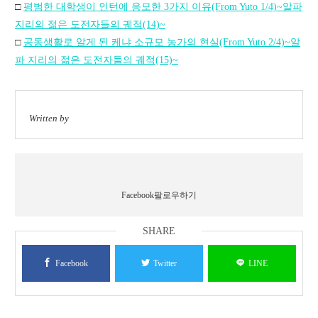
□
평범한 대학생이 인턴에 응모한 3가지 이유(From Yuto 1/4)~알파
지리의 젊은 도전자들의 궤적(14)~
□
공동생활로 알게 된 케냐 소규모 농가의 현실(From Yuto 2/4)~알
파 지리의 젊은 도전자들의 궤적(15)~
Facebook팔로우하기
Facebook
Twitter
LINE