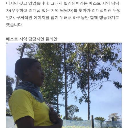
미지만 갖고 있었습니다. 그래서 릴리안이라는 베스트 지역 담당
자(우수하고 리더십 있는 지역 담당자)를 찾아가 리더십이란 무엇
인가, 구체적인 이미지를 잡기 위해서 하루동안 함께 행동하기로
했습니다.
베스트 지역 담당자인 릴리안