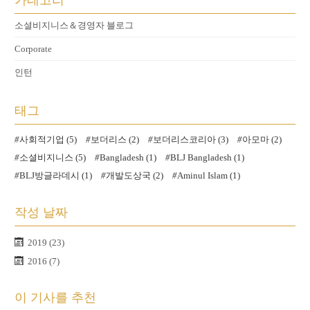
소셜비지니스＆경영자 블로그
Corporate
인턴
태그
사회적기업 (5)
보더리스 (2)
보더리스코리아 (3)
아모마 (2)
소셜비지니스 (5)
Bangladesh (1)
BLJ Bangladesh (1)
BLJ방글라데시 (1)
개발도상국 (2)
Aminul Islam (1)
작성 날짜
2019 (23)
2016 (7)
이 기사를 추천