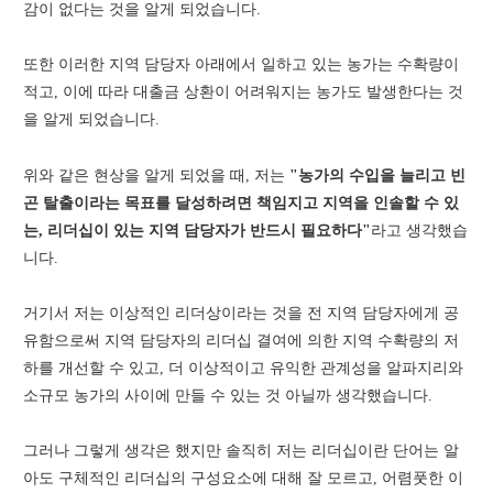
감이 없다는 것을 알게 되었습니다.
또한 이러한 지역 담당자 아래에서 일하고 있는 농가는 수확량이
적고, 이에 따라 대출금 상환이 어려워지는 농가도 발생한다는 것
을 알게 되었습니다.
위와 같은 현상을 알게 되었을 때, 저는
"농가의 수입을 늘리고 빈
곤 탈출이라는 목표를 달성하려면 책임지고 지역을 인솔할 수 있
는, 리더십이 있는 지역 담당자가 반드시 필요하다"
라고 생각했습
니다.
거기서 저는 이상적인 리더상이라는 것을 전 지역 담당자에게 공
유함으로써 지역 담당자의 리더십 결여에 의한 지역 수확량의 저
하를 개선할 수 있고, 더 이상적이고 유익한 관계성을 알파지리와
소규모 농가의 사이에 만들 수 있는 것 아닐까 생각했습니다.
그러나 그렇게 생각은 했지만 솔직히 저는 리더십이란 단어는 알
아도 구체적인 리더십의 구성요소에 대해 잘 모르고, 어렴풋한 이