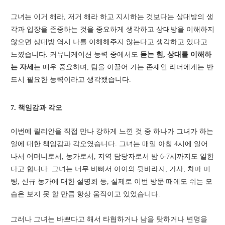
그녀는 이거 해라, 저거 해라 하고 지시하는 것보다는 상대방의 생
각과 입장을 존중하는 것을 중요하게 생각하고 상대방을 이해하지
않으면 상대방 역시 나를 이해해주지 않는다고 생각하고 있다고
느꼈습니다. 커뮤니케이션 능력 중에서도
듣는 힘, 상대를 이해하
는 자세
는 매우 중요하며, 팀을 이끌어 가는 존재인 리더에게는 반
드시 필요한 능력이라고 생각했습니다.
7. 책임감과 각오
이번에 릴리안을 직접 만나 강하게 느낀 것 중 하나가 그녀가 하는
일에 대한 책임감과 각오였습니다. 그녀는 매일 아침 4시에 일어
나서 어머니로서, 농가로서, 지역 담당자로서 밤 6-7시까지도 일한
다고 합니다. 그녀는 너무 바빠서 아이의 뒷바라지, 가사, 차마 미
팅, 신규 농가에 대한 설명회 등, 실제로 이번 방문 때에도 쉬는 모
습은 보지 못 할 만큼 항상 움직이고 있었습니다.
그러나 그녀는 바쁘다고 해서 타협하거나 남을 탓하거나 변명을